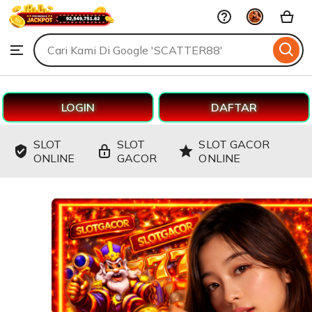
SCATTER88
Skip
to
Search
Browse
ontent
for
items
or
shops
LOGIN
DAFTAR
SLOT
SLOT
SLOT GACOR
ONLINE
GACOR
ONLINE