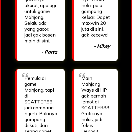
akurat, apalagi
hoki, pola
untuk game
gampang
Mahjong.
keluar. Dapet
Selalu ada
maxwin 20
yang gacor,
juta di sini,
jadi gak bosen
gak kecewa!
main di sini.
- Mikey
- Parta
Pemula di
Main
game
Mahjong
Mahjong, tapi
Ways di HP
di
gak pernah
SCATTER88
lemot di
jadi gampang
SCATTER88.
ngerti. Polanya
Grafiknya
gampang
halus, jadi
diikuti, dan
fokus.
sering dapet
Deposit