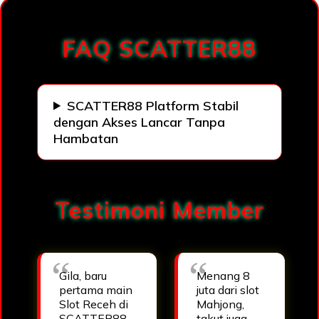
Loading...
FAQ SCATTER88
SCATTER88 Platform Stabil
dengan Akses Lancar Tanpa
Hambatan
Testimoni Member
Gila, baru
Menang 8
pertama main
juta dari slot
Slot Receh di
Mahjong,
SCATTER88
takut juga